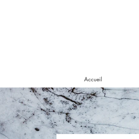
Accueil