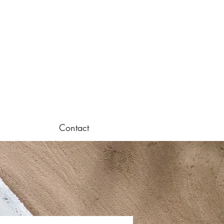
Contact