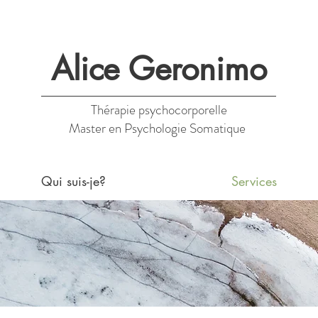
Alice Geronimo
Thérapie psychocorporelle
Master en Psychologie Somatique
Qui suis-je?
Services